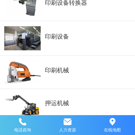
印刷设备转换器
印刷设备
印刷机械
押运机械
电话咨询
人力资源
在线地图