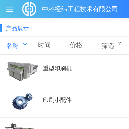
中科经纬工程技术有限公司
产品展示
时间
价格
名称
筛选
重型印刷机
印刷小配件